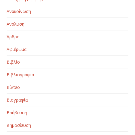
Ανακοίνωση
Ανάλυση
Άρθρο
Αφιέρωμα
Βιβλίο
Βιβλιογραφία
Βίντεο
Βιογραφία
Βράβευση
Δημοσίευση