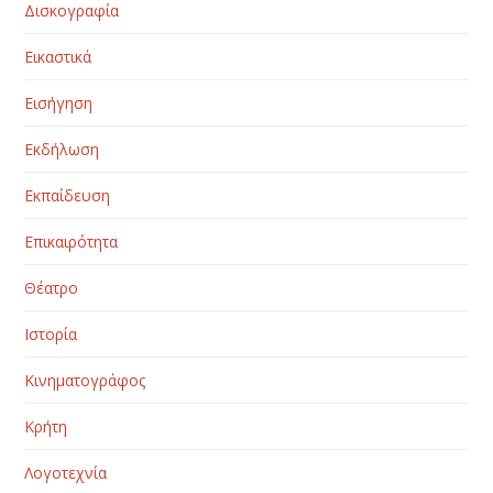
Δισκογραφία
Εικαστικά
Εισήγηση
Εκδήλωση
Εκπαίδευση
Επικαιρότητα
Θέατρο
Ιστορία
Κινηματογράφος
Κρήτη
Λογοτεχνία