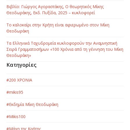
Βιβλίο: Γιώργος Αγοραστάκης, Ο θεωρητικός Μίκης
Θεοδωράκης, Εκδ. Πυξίδα, 2025 – κυκλοφορεί
Το καλοκαίρι στην Κρήτη είναι αφιερωμένο στον Μίκη
Θεοδωράκη
Τα Ελληνικά Ταχυδρομεία κυκλοφορούν την Αναμνηστική
Σειρά Γραμματοσήμων «100 Χρόνια από τη γέννηση του Μίκη
Θεοδωράκη»
Κατηγορίες
#200 ΧΡΟΝΙΑ
#mikis95
#Εκδημία Μίκη Θεοδωράκη
#Μikis100
#Μάχη της Κρήτης