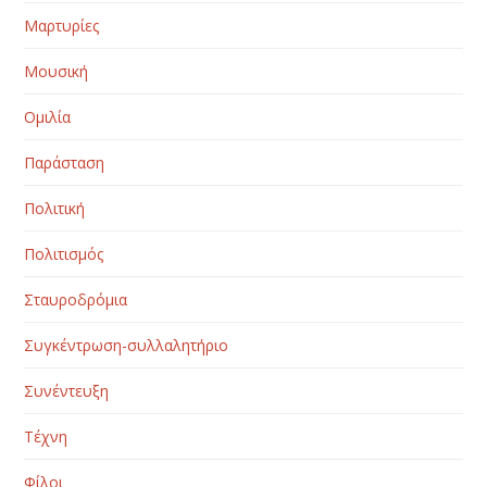
Μαρτυρίες
Μουσική
Ομιλία
Παράσταση
Πολιτική
Πολιτισμός
Σταυροδρόμια
Συγκέντρωση-συλλαλητήριο
Συνέντευξη
Τέχνη
Φίλοι