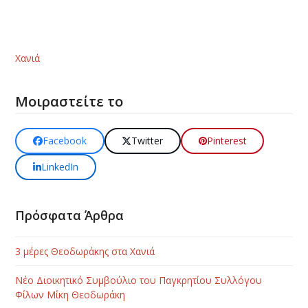
Χανιά
Μοιραστείτε το
Facebook
Twitter
Pinterest
LinkedIn
Πρόσφατα Άρθρα
3 μέρες Θεοδωράκης στα Χανιά
Νέο Διοικητικό Συμβούλιο του Παγκρητίου Συλλόγου
Φίλων Μίκη Θεοδωράκη