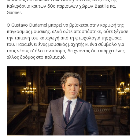
Καλιφόρνια και των δύο παρισινών χώρων Bastille και
Garnier.
Ο Gustavo Dudamel μπορεί να βρίσκεται στην κορυφή της
παγκόσμιας μουσικής, αλλά ούτε αποσπάστηκε, ούτε ξέχασε
την ταπεινή του καταγωγή από τη φτωχολογιά της χώρας
του. Παραμένει ένας μουσικός μαχητής κι ένα σύμβολο για
τους νέους σ’ όλο τον κόσμο, δείχνοντας ότι υπάρχει ένας
άλλος δρόμος στο πολιτισμό.