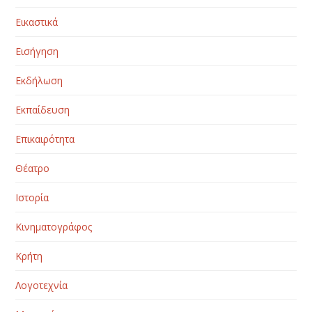
Εικαστικά
Εισήγηση
Εκδήλωση
Εκπαίδευση
Επικαιρότητα
Θέατρο
Ιστορία
Κινηματογράφος
Κρήτη
Λογοτεχνία