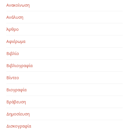
Ανακοίνωση
Ανάλυση
Άρθρο
Αφιέρωμα
Βιβλίο
Βιβλιογραφία
Βίντεο
Βιογραφία
Βράβευση
Δημοσίευση
Δισκογραφία