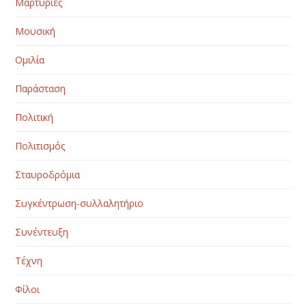
Μαρτυρίες
Μουσική
Ομιλία
Παράσταση
Πολιτική
Πολιτισμός
Σταυροδρόμια
Συγκέντρωση-συλλαλητήριο
Συνέντευξη
Τέχνη
Φίλοι