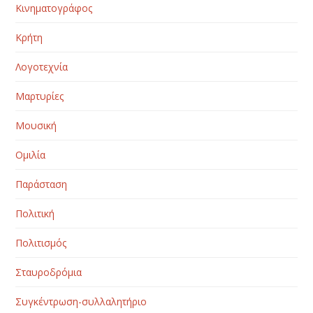
Κινηματογράφος
Κρήτη
Λογοτεχνία
Μαρτυρίες
Μουσική
Ομιλία
Παράσταση
Πολιτική
Πολιτισμός
Σταυροδρόμια
Συγκέντρωση-συλλαλητήριο