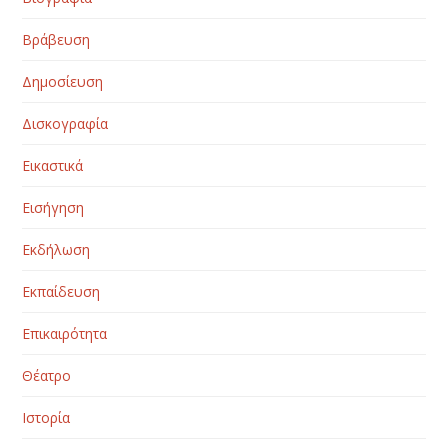
Βράβευση
Δημοσίευση
Δισκογραφία
Εικαστικά
Εισήγηση
Εκδήλωση
Εκπαίδευση
Επικαιρότητα
Θέατρο
Ιστορία