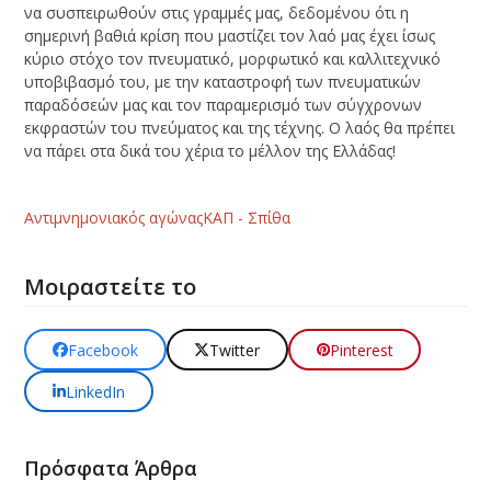
να συσπειρωθούν στις γραμμές μας, δεδομένου ότι η
σημερινή βαθιά κρίση που μαστίζει τον λαό μας έχει ίσως
κύριο στόχο τον πνευματικό, μορφωτικό και καλλιτεχνικό
υποβιβασμό του, με την καταστροφή των πνευματικών
παραδόσεών μας και τον παραμερισμό των σύγχρονων
εκφραστών του πνεύματος και της τέχνης. Ο λαός θα πρέπει
να πάρει στα δικά του χέρια το μέλλον της Ελλάδας!
Αντιμνημονιακός αγώνας
ΚΑΠ - Σπίθα
Μοιραστείτε το
Facebook
Twitter
Pinterest
LinkedIn
Πρόσφατα Άρθρα