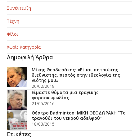
Συνέντευξη
Τέχνη
Φίλοι
Χωρίς Κατηγορία
Δημοφιλή Άρθρα
Μίκης Θεοδωράκης: «Είμαι πατριώτης
διεθνιστής, πιστός στην ιδεολογία της
νιότης μου»
20/02/2018
Είμαστε θύματα μια τραγικής
φαρσοκωμωδίας
21/05/2016
Θέατρο Badminton: ΜΙΚΗ ΘΕΟΔΩΡΑΚΗ “Το
τραγούδι του νεκρού αδελφού”
18/03/2015
Ετικέτες