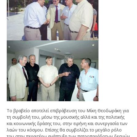
Το βραβείο αποτελεί επιβράβευση του Μίκη Θεοδωράκη για
τη συμβολή του, μέσω της μουσικής αλλά και της πολιτικής
και κοινωνικής δράσης του, στην ειρήνη και συνεργασία των
λαών του κόσμου. Επίσης θα συμβολίζει το μεγάλο ρόλο
του στην περαιτέρω ανάπτυξη των πατροπαράδοτων δεσμών