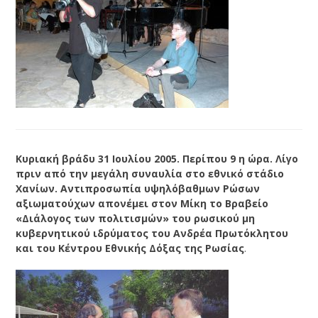
Κυριακή βράδυ 31 Ιουλίου 2005. Περίπου 9 η ώρα. Λίγο
πριν από την μεγάλη συναυλία στο εθνικό στάδιο
Χανίων. Αντιπροσωπία υψηλόβαθμων Ρώσων
αξιωματούχων απονέμει στον Μίκη το Βραβείο
«Διάλογος των πολιτισμών» του ρωσικού μη
κυβερνητικού ιδρύματος του Ανδρέα Πρωτόκλητου
και του Κέντρου Εθνικής Δόξας της Ρωσίας
.