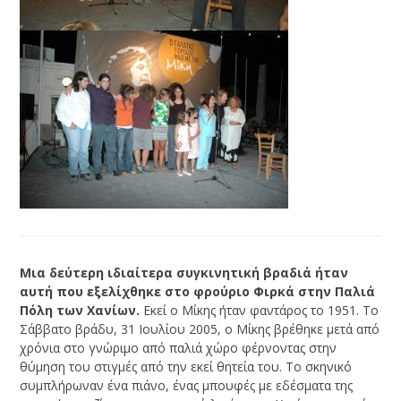
Μια δεύτερη ιδιαίτερα συγκινητική βραδιά ήταν
αυτή που εξελίχθηκε στο φρούριο Φιρκά στην Παλιά
Πόλη των Χανίων.
Εκεί ο Μίκης ήταν φαντάρος το 1951. Το
Σάββατο βράδυ, 31 Ιουλίου 2005, ο Μίκης βρέθηκε μετά από
χρόνια στο γνώριμο από παλιά χώρο φέρνοντας στην
θύμηση του στιγμές από την εκεί θητεία του. Το σκηνικό
συμπλήρωναν ένα πιάνο, ένας μπουφές με εδέσματα της