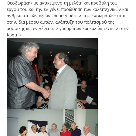
Θεοδωράκη» με αντικείμενο τη μελέτη και προβολή του
έργου του και την εν γένει προώθηση των καλλιτεχνικών και
ανθρωπιστικών αξιών και μηνυμάτων που ενσωματώνει και
στην, δια μέσου αυτών, ανάπτυξη του πολιτισμού της
μουσικής και εν γένει των γραμμάτων και καλών τεχνών στην
Κρήτη.»