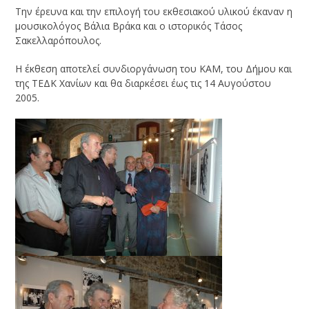
Την έρευνα και την επιλογή του εκθεσιακού υλικού έκαναν η
μουσικολόγος Βάλια Βράκα και ο ιστορικός Τάσος
Σακελλαρόπουλος.
Η έκθεση αποτελεί συνδιοργάνωση του ΚΑΜ, του Δήμου και
της ΤΕΔΚ Χανίων και θα διαρκέσει έως τις 14 Αυγούστου
2005.