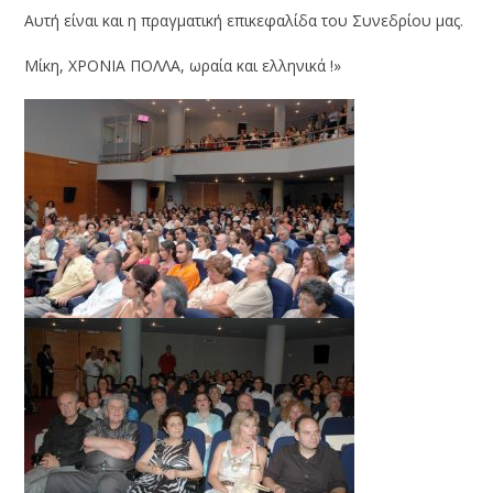
Αυτή είναι και η πραγματική επικεφαλίδα του Συνεδρίου μας.
Μίκη, ΧΡΟΝΙΑ ΠΟΛΛΑ, ωραία και ελληνικά !»