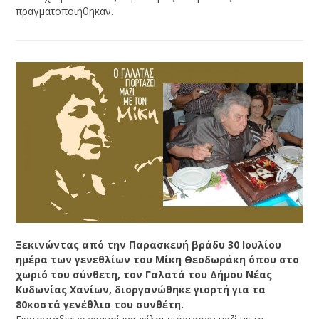
πραγματοποιήθηκαν.
Ξεκινώντας από την Παρασκευή βράδυ 30 Ιουλίου
ημέρα των γενεθλίων του Μίκη Θεοδωράκη όπου στο
χωριό του σύνθετη, τον Γαλατά του Δήμου Νέας
Κυδωνίας Χανίων, διοργανώθηκε γιορτή για τα
80κοστά γενέθλια του συνθέτη.