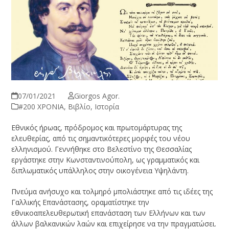
07/01/2021
Giorgos Agor.
#200 ΧΡΟΝΙΑ
,
Βιβλίο
,
Ιστορία
Εθνικός ήρωας, πρόδρομος και πρωτομάρτυρας της
ελευθερίας, από τις σημαντικότερες μορφές του νέου
ελληνισμού. Γεννήθηκε στο Βελεστίνο της Θεσσαλίας
εργάστηκε στην Κωνσταντινούπολη, ως γραμματικός και
διπλωματικός υπάλληλος στην οικογένεια Υψηλάντη.
Πνεύμα ανήσυχο και τολμηρό μπολιάστηκε από τις ιδέες της
Γαλλικής Επανάστασης, οραματίστηκε την
εθνικοαπελευθερωτική επανάσταση των Ελλήνων και των
άλλων βαλκανικών λαών και επιχείρησε να την πραγματώσει.