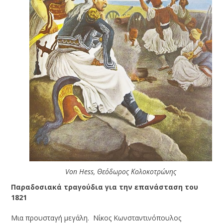
Von Hess, Θεόδωρος Κολοκοτρώνης
Παραδοσιακά τραγούδια για την επανάσταση του
1821
Μια προυσταγή μεγάλη. Νίκος Κωνσταντινόπουλος