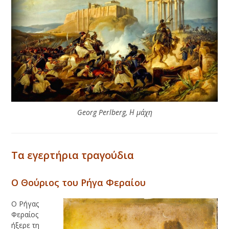
Georg Perlberg, Η μάχη
Τα εγερτήρια τραγούδια
Ο Θούριος του Ρήγα Φεραίου
Ο Ρήγας
Φεραίος
ήξερε τη