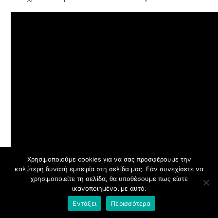
Χρησιμοποιούμε cookies για να σας προσφέρουμε την
καλύτερη δυνατή εμπειρία στη σελίδα μας. Εάν συνεχίσετε να
χρησιμοποιείτε τη σελίδα, θα υποθέσουμε πως είστε
ικανοποιημένοι με αυτό.
Εντάξει
Περισσότερα