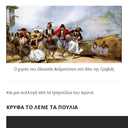
Ο χορός του Οδυσσέα Ανδρούτσου στο Χάνι της Γραβιάς
Και μια συλλογή από τα τραγούδια του αγώνα:
ΚΡΥΦΑ ΤΟ ΛΕΝΕ ΤΑ ΠΟΥΛΙΑ